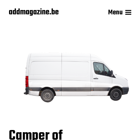
addmagazine.be
Menu
Camper of