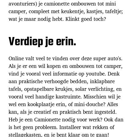
avonturiers) je camionette ombouwen tot mini
camper, compleet met keukentje, kastjes, tafeltje;
wat je maar nodig hebt. Klinkt goed toch?
Verdiep je erin.
Online valt veel te vinden over deze super auto's.
Als je er een wil kopen en ombouwen tot camper,
vind je vooral veel informatie op youtube. Denk
aan praktische verhoogde bedden, inklapbare
tafels, opstapelbare krukjes, solar verlichting, en
vooral veel handige kastruimte. Misschien wil je
wel een kookplaatje erin, of mini-douche? Alles
kan, als je creatief en praktisch bent ingesteld.
Heb je een Camionette nodig voor werk? Ook dan
is het geen probleem. Installeer wat rekken of
stellagekasten, en je bent klaar om te gaan!