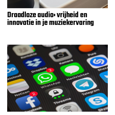
Draadloze audio: vrijheid en
innovatie in je muziekervaring