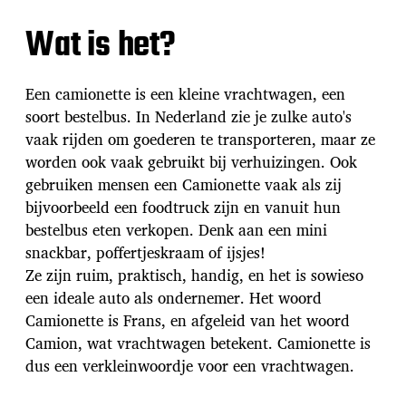
Wat is het?
Een camionette is een kleine vrachtwagen, een
soort bestelbus. In Nederland zie je zulke auto's
vaak rijden om goederen te transporteren, maar ze
worden ook vaak gebruikt bij verhuizingen. Ook
gebruiken mensen een Camionette vaak als zij
bijvoorbeeld een foodtruck zijn en vanuit hun
bestelbus eten verkopen. Denk aan een mini
snackbar, poffertjeskraam of ijsjes!
Ze zijn ruim, praktisch, handig, en het is sowieso
een ideale auto als ondernemer. Het woord
Camionette is Frans, en afgeleid van het woord
Camion, wat vrachtwagen betekent. Camionette is
dus een verkleinwoordje voor een vrachtwagen.