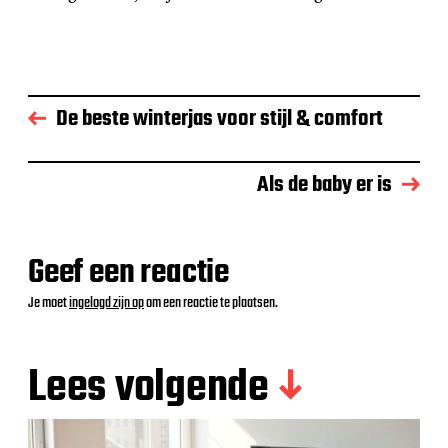
De beste winterjas voor stijl & comfort
Als de baby er is
Geef een reactie
Je moet
ingelogd zijn op
om een reactie te plaatsen.
Lees volgende