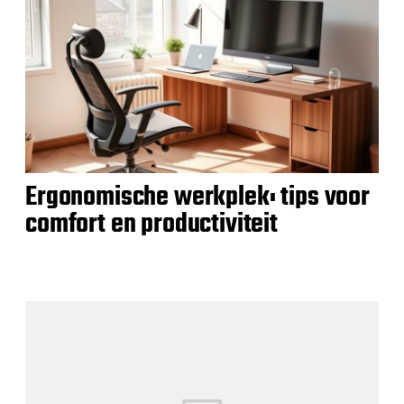
Ergonomische werkplek: tips voor
comfort en productiviteit