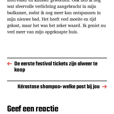
wat sfeervolle verlichting aangebracht in mijn
badkamer, zodat ik nog meer kan ontspannen in
mijn nieuwe bad. Het heeft veel moeite en tijd
gekost, maar het was het zeker waard. Ik geniet nu
veel meer van mijn opgeknapte huis.
De eerste festival tickets zijn alweer te
koop
Kérastase shampoo: welke past bij jou
Geef een reactie