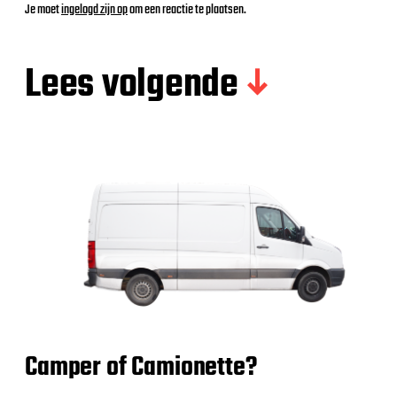
Je moet
ingelogd zijn op
om een reactie te plaatsen.
Lees volgende
Camper of Camionette?