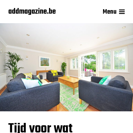
addmagazine.be
Menu
Tijd voor wat