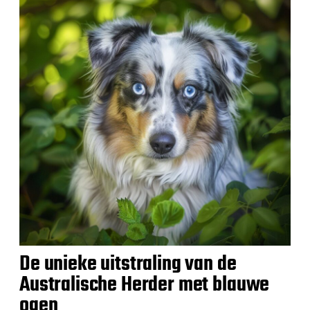
De unieke uitstraling van de
Australische Herder met blauwe
ogen