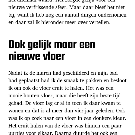
nieuwe verfrissende sfeer. Maar daar bleef het niet
bij, want ik heb nog een aantal dingen ondernomen
en daar zal ik hieronder meer over vertellen.
Ook gelijk maar een
nieuwe vloer
Nadat ik de muren had geschilderd en mijn bad
had geplaatst had ik de smaak te pakken en besloot
ik om ook de vloer eruit te halen. Het was een
mooie houten vloer, maar die heeft zijn beste tijd
gehad. De vloer lag er al in toen ik daar kwam te
wonen en dat is al meer dan vier jaar geleden. Ook
was ik op zoek naar een vloer in een donkere kleur.
Het eruit halen van de vloer was binnen een paar
uurtjes voor elkaar. Daarna duurde het ook een