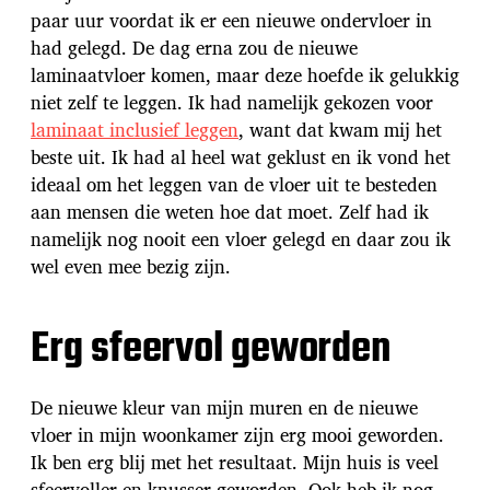
paar uur voordat ik er een nieuwe ondervloer in
had gelegd. De dag erna zou de nieuwe
laminaatvloer komen, maar deze hoefde ik gelukkig
niet zelf te leggen. Ik had namelijk gekozen voor
laminaat inclusief leggen
, want dat kwam mij het
beste uit. Ik had al heel wat geklust en ik vond het
ideaal om het leggen van de vloer uit te besteden
aan mensen die weten hoe dat moet. Zelf had ik
namelijk nog nooit een vloer gelegd en daar zou ik
wel even mee bezig zijn.
Erg sfeervol geworden
De nieuwe kleur van mijn muren en de nieuwe
vloer in mijn woonkamer zijn erg mooi geworden.
Ik ben erg blij met het resultaat. Mijn huis is veel
sfeervoller en knusser geworden. Ook heb ik nog