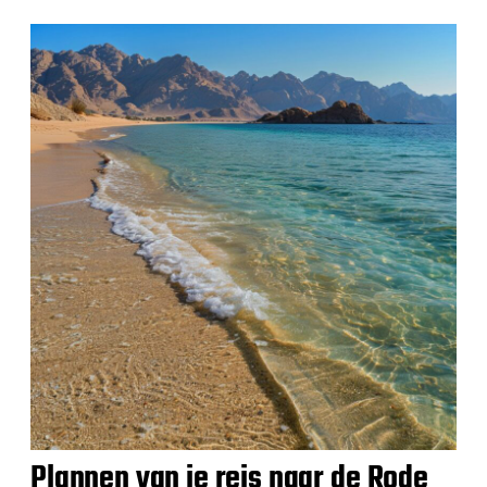
Plannen van je reis naar de Rode