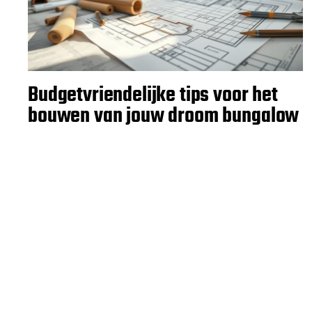
Budgetvriendelijke tips voor het
bouwen van jouw droom bungalow