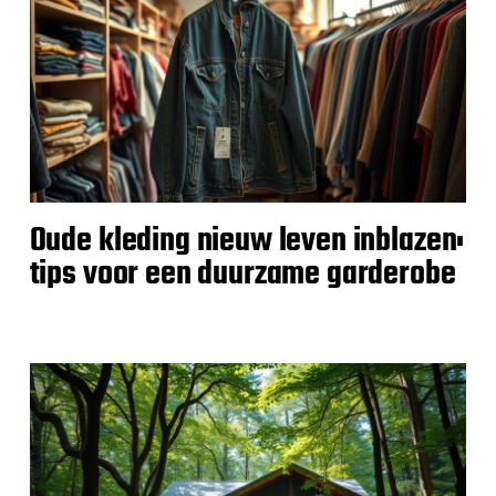
Oude kleding nieuw leven inblazen:
tips voor een duurzame garderobe