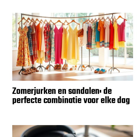
Zomerjurken en sandalen: de
perfecte combinatie voor elke dag