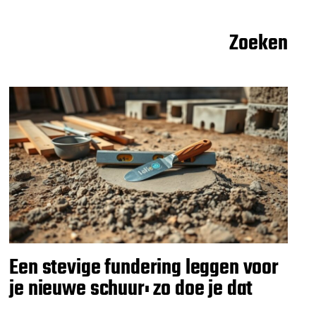
Zoeken
Een stevige fundering leggen voor
je nieuwe schuur: zo doe je dat