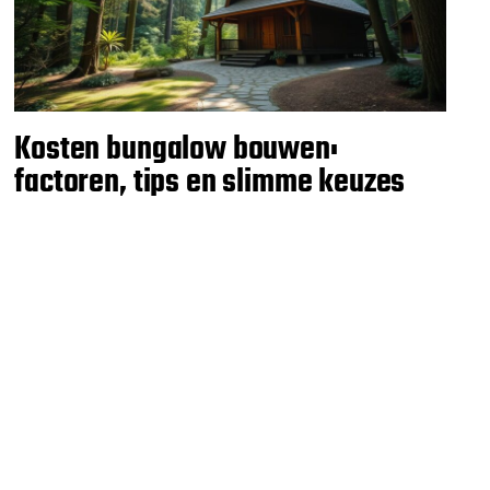
Kosten bungalow bouwen:
factoren, tips en slimme keuzes