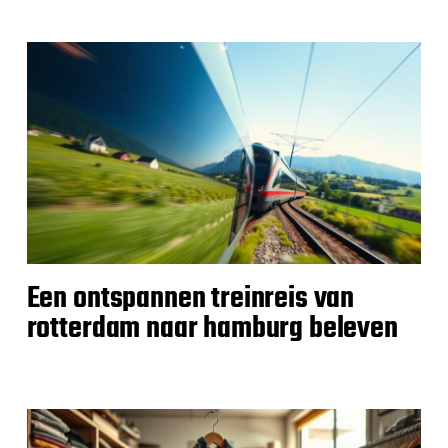
Een ontspannen treinreis van
rotterdam naar hamburg beleven