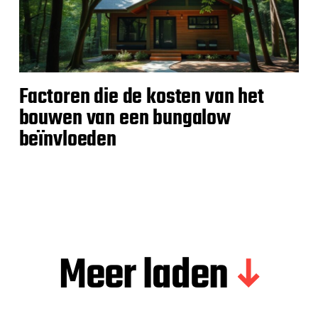
Factoren die de kosten van het
bouwen van een bungalow
beïnvloeden
Meer laden