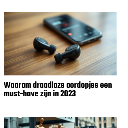
Waarom draadloze oordopjes een
must-have zijn in 2023