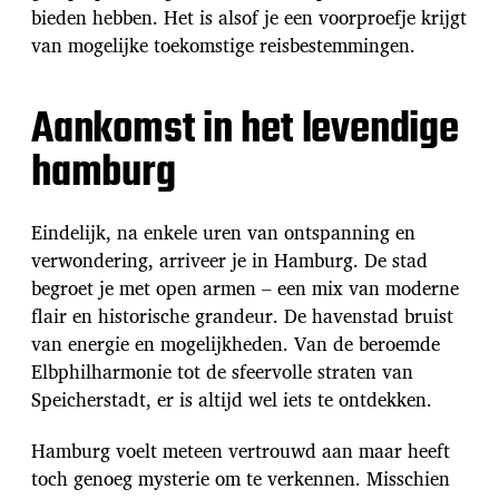
bieden hebben. Het is alsof je een voorproefje krijgt
van mogelijke toekomstige reisbestemmingen.
Aankomst in het levendige
hamburg
Eindelijk, na enkele uren van ontspanning en
verwondering, arriveer je in Hamburg. De stad
begroet je met open armen – een mix van moderne
flair en historische grandeur. De havenstad bruist
van energie en mogelijkheden. Van de beroemde
Elbphilharmonie tot de sfeervolle straten van
Speicherstadt, er is altijd wel iets te ontdekken.
Hamburg voelt meteen vertrouwd aan maar heeft
toch genoeg mysterie om te verkennen. Misschien