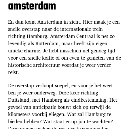
amsterdam
En dan komt Amsterdam in zicht. Hier maak je een
snelle overstap naar de internationale trein
richting Hamburg. Amsterdam Centraal is net zo
levendig als Rotterdam, maar heeft zijn eigen
unieke charme. Je hebt misschien net genoeg tijd
voor een snelle koffie of om even te genieten van de
historische architectuur voordat je weer verder
reist.
De overstap verloopt soepel, en voor je het weet
ben je weer onderweg. Deze keer richting
Duitsland, met Hamburg als eindbestemming. Het
gevoel van anticipatie bouwt zich op terwijl de
kilometers voorbij vliegen. Wat zal Hamburg te
bieden hebben? Wat staat er op jou te wachten?
Deze vragen maken de reis des te spannender.