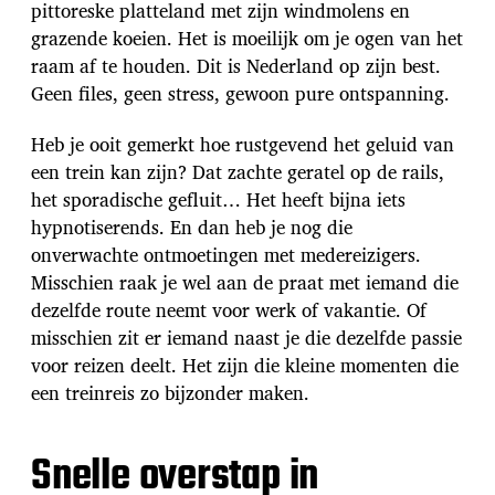
pittoreske platteland met zijn windmolens en
grazende koeien. Het is moeilijk om je ogen van het
raam af te houden. Dit is Nederland op zijn best.
Geen files, geen stress, gewoon pure ontspanning.
Heb je ooit gemerkt hoe rustgevend het geluid van
een trein kan zijn? Dat zachte geratel op de rails,
het sporadische gefluit… Het heeft bijna iets
hypnotiserends. En dan heb je nog die
onverwachte ontmoetingen met medereizigers.
Misschien raak je wel aan de praat met iemand die
dezelfde route neemt voor werk of vakantie. Of
misschien zit er iemand naast je die dezelfde passie
voor reizen deelt. Het zijn die kleine momenten die
een treinreis zo bijzonder maken.
Snelle overstap in