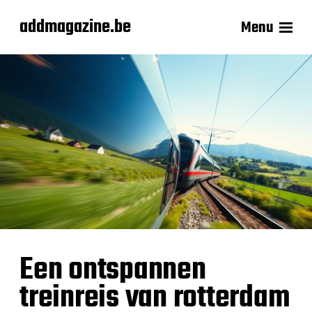
addmagazine.be
Menu
Een ontspannen
treinreis van rotterdam