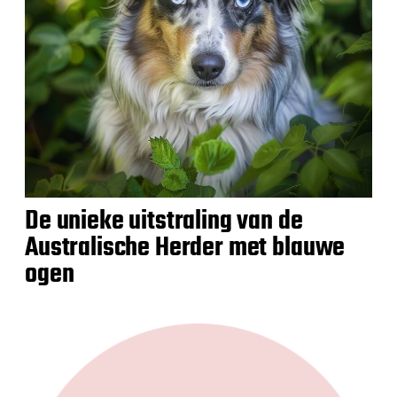
De unieke uitstraling van de
Australische Herder met blauwe
ogen