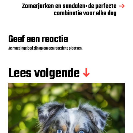
Zomerjurken en sandalen: de perfecte
combinatie voor elke dag
Geef een reactie
Je moet
ingelogd zijn op
om een reactie te plaatsen.
Lees volgende