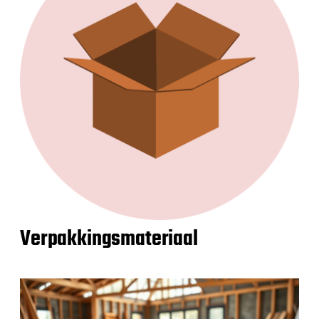
Verpakkingsmateriaal