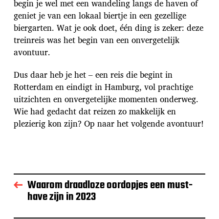
begin je wel met een wandeling langs de haven of
geniet je van een lokaal biertje in een gezellige
biergarten. Wat je ook doet, één ding is zeker: deze
treinreis was het begin van een onvergetelijk
avontuur.
Dus daar heb je het – een reis die begint in
Rotterdam en eindigt in Hamburg, vol prachtige
uitzichten en onvergetelijke momenten onderweg.
Wie had gedacht dat reizen zo makkelijk en
plezierig kon zijn? Op naar het volgende avontuur!
Waarom draadloze oordopjes een must-
have zijn in 2023