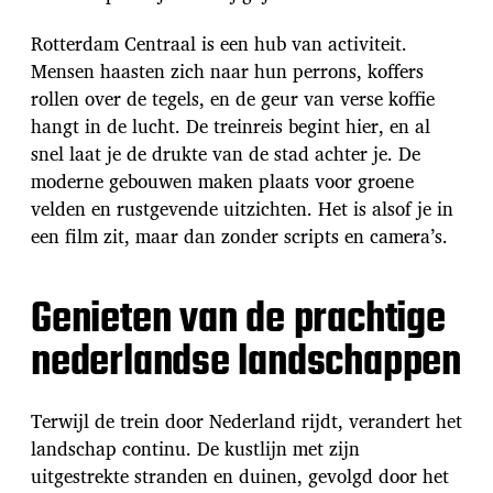
Rotterdam Centraal is een hub van activiteit.
Mensen haasten zich naar hun perrons, koffers
rollen over de tegels, en de geur van verse koffie
hangt in de lucht. De treinreis begint hier, en al
snel laat je de drukte van de stad achter je. De
moderne gebouwen maken plaats voor groene
velden en rustgevende uitzichten. Het is alsof je in
een film zit, maar dan zonder scripts en camera’s.
Genieten van de prachtige
nederlandse landschappen
Terwijl de trein door Nederland rijdt, verandert het
landschap continu. De kustlijn met zijn
uitgestrekte stranden en duinen, gevolgd door het