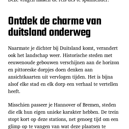
Ontdek de charme van
duitsland onderweg
Naarmate je dichter bij Duitsland komt, verandert
ook het landschap weer. Historische steden met
eeuwenoude gebouwen verschijnen aan de horizon
en pittoreske dorpjes doen denken aan
ansichtkaarten uit vervlogen tijden. Het is bijna
alsof elke stad en elk dorp een verhaal te vertellen
heeft.
Misschien passeer je Hannover of Bremen, steden
die elk hun eigen unieke karakter hebben. De trein
stopt kort op deze stations, net genoeg tijd om een
glimp op te vangen van wat deze plaatsen te