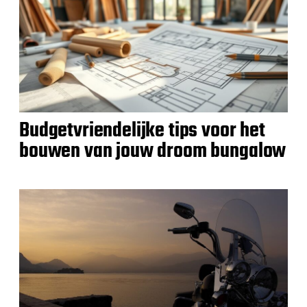
Budgetvriendelijke tips voor het
bouwen van jouw droom bungalow