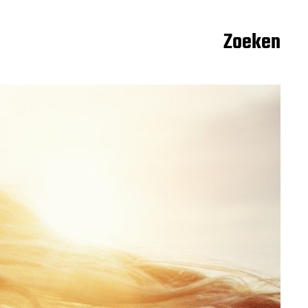
Zoeken