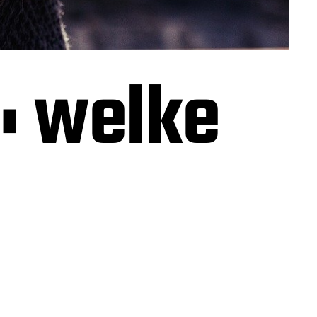
: welke