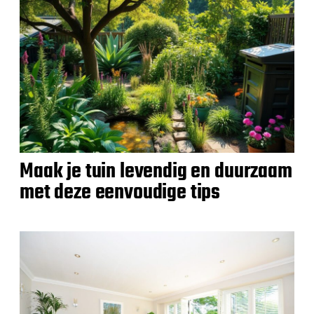
Maak je tuin levendig en duurzaam
met deze eenvoudige tips