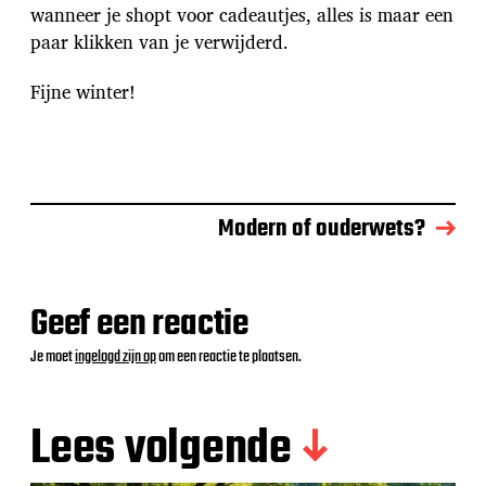
wanneer je shopt voor cadeautjes, alles is maar een
paar klikken van je verwijderd.
Fijne winter!
Modern of ouderwets?
Geef een reactie
Je moet
ingelogd zijn op
om een reactie te plaatsen.
Lees volgende