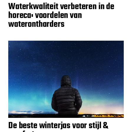
Waterkwaliteit verbeteren in de
horeca: voordelen van
waterontharders
De beste winterjas voor stijl &