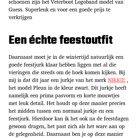
schoenen zijn het Veterboot Logoband model van
Guess. Superleuk en voor een goede prijs te
verkrijgen
Een échte feestoutfit
Daarnaast moet je in de wintertijd natuurlijk een
goede feestjurk klaar hebben liggen met al die
vieringen die steeds om de hoek komen kijken. Bij
mij is dat dit jaar een jurkje van het merk
NIKKIE
,
het model Pleun in de kleur zwart. Dit jurkje heeft
namelijk een prima pasvorm en korte mouwtjes
met leuk detail. Het houdt op deze manier precies
het midden tussen een normaal jurkje en een
feestjurk. Hierdoor kan ik het ook na de feestdagen
gewoon dragen, het past zich als het ware aan op
de gelegenheid. Daarnaast ben je op deze manier