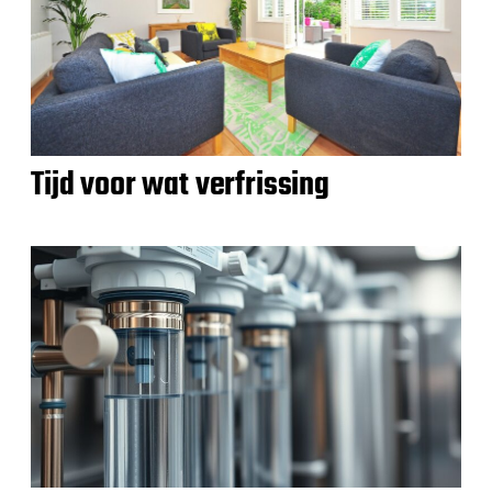
Tijd voor wat verfrissing