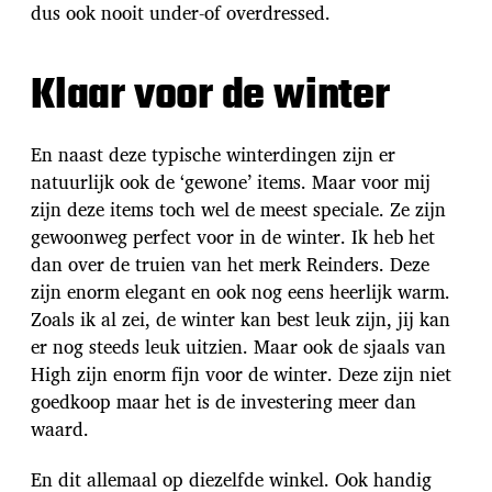
dus ook nooit under-of overdressed.
Klaar voor de winter
En naast deze typische winterdingen zijn er
natuurlijk ook de ‘gewone’ items. Maar voor mij
zijn deze items toch wel de meest speciale. Ze zijn
gewoonweg perfect voor in de winter. Ik heb het
dan over de truien van het merk Reinders. Deze
zijn enorm elegant en ook nog eens heerlijk warm.
Zoals ik al zei, de winter kan best leuk zijn, jij kan
er nog steeds leuk uitzien. Maar ook de sjaals van
High zijn enorm fijn voor de winter. Deze zijn niet
goedkoop maar het is de investering meer dan
waard.
En dit allemaal op diezelfde winkel. Ook handig