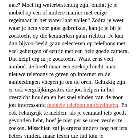
mee? Moet hij waterbestendig zijn, omdat je je
mobiel op een of andere manier met enige
regelmaat in het water laat vallen? Zodra je weet
waar je hem voor gaat gebruiken, kan je je bij je
zoektocht op die kenmerken gaan richten. Je kan
dan bijvoorbeeld gaan selecteren op telefoons met
veel geheugen of eentje met een hele goede camera.
Dat helpt erg in je zoektocht. Want er is veel
aanbod. Je hoeft maar een zoekopdracht naar
nieuwe telefoons te geven op internet en de
aanbiedingen vliegen je om de oren. Gelukkig zijn
er ook vergelijkingssites die jou helpen in het
overzicht houden en het snel vinden van de voor
jou interessante
mobiele telefoon aanbiedingen
. En
ook belangrijk te melden: als je eenmaal iets goeds
gevonden hebt, hoef je niet per se uren verder te
zoeken. Misschien zal je ergens anders nog net iets
beters vinden, maar tegen die tijd kan je