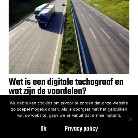
Wat is een digitale tachograaf en
wat zijn de voordelen?
We gebruiken cookies om ervoor te zorgen dat onze website
zo soepel mogelijk draait. Als je doorgaat met het gebruiken
van de website, gaan we er vanuit dat ermee instemt.
© 2026 addmagazine.be
Ok
Privacy policy