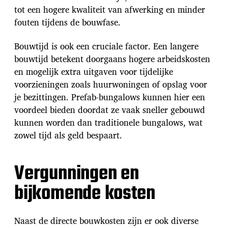
tot een hogere kwaliteit van afwerking en minder
fouten tijdens de bouwfase.
Bouwtijd is ook een cruciale factor. Een langere
bouwtijd betekent doorgaans hogere arbeidskosten
en mogelijk extra uitgaven voor tijdelijke
voorzieningen zoals huurwoningen of opslag voor
je bezittingen. Prefab-bungalows kunnen hier een
voordeel bieden doordat ze vaak sneller gebouwd
kunnen worden dan traditionele bungalows, wat
zowel tijd als geld bespaart.
Vergunningen en
bijkomende kosten
Naast de directe bouwkosten zijn er ook diverse