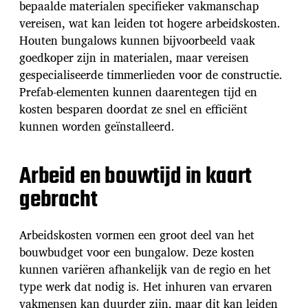
bepaalde materialen specifieker vakmanschap
vereisen, wat kan leiden tot hogere arbeidskosten.
Houten bungalows kunnen bijvoorbeeld vaak
goedkoper zijn in materialen, maar vereisen
gespecialiseerde timmerlieden voor de constructie.
Prefab-elementen kunnen daarentegen tijd en
kosten besparen doordat ze snel en efficiënt
kunnen worden geïnstalleerd.
Arbeid en bouwtijd in kaart
gebracht
Arbeidskosten vormen een groot deel van het
bouwbudget voor een bungalow. Deze kosten
kunnen variëren afhankelijk van de regio en het
type werk dat nodig is. Het inhuren van ervaren
vakmensen kan duurder zijn, maar dit kan leiden