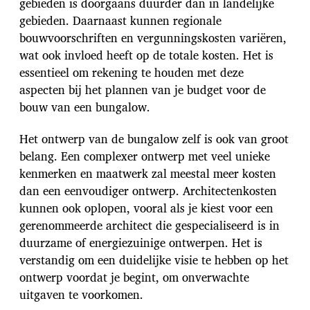
gebieden is doorgaans duurder dan in landelijke
gebieden. Daarnaast kunnen regionale
bouwvoorschriften en vergunningskosten variëren,
wat ook invloed heeft op de totale kosten. Het is
essentieel om rekening te houden met deze
aspecten bij het plannen van je budget voor de
bouw van een bungalow.
Het ontwerp van de bungalow zelf is ook van groot
belang. Een complexer ontwerp met veel unieke
kenmerken en maatwerk zal meestal meer kosten
dan een eenvoudiger ontwerp. Architectenkosten
kunnen ook oplopen, vooral als je kiest voor een
gerenommeerde architect die gespecialiseerd is in
duurzame of energiezuinige ontwerpen. Het is
verstandig om een duidelijke visie te hebben op het
ontwerp voordat je begint, om onverwachte
uitgaven te voorkomen.