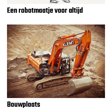
Een robotmaatje voor altijd
Bouwplaats