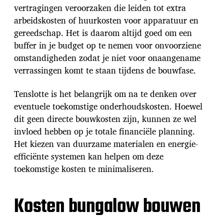
vertragingen veroorzaken die leiden tot extra
arbeidskosten of huurkosten voor apparatuur en
gereedschap. Het is daarom altijd goed om een
buffer in je budget op te nemen voor onvoorziene
omstandigheden zodat je niet voor onaangename
verrassingen komt te staan tijdens de bouwfase.
Tenslotte is het belangrijk om na te denken over
eventuele toekomstige onderhoudskosten. Hoewel
dit geen directe bouwkosten zijn, kunnen ze wel
invloed hebben op je totale financiële planning.
Het kiezen van duurzame materialen en energie-
efficiënte systemen kan helpen om deze
toekomstige kosten te minimaliseren.
Kosten bungalow bouwen