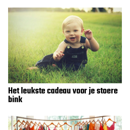
Het leukste cadeau voor je stoere
bink