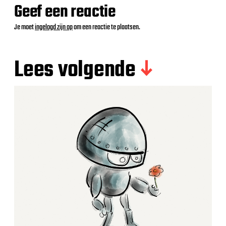
Geef een reactie
Je moet
ingelogd zijn op
om een reactie te plaatsen.
Lees volgende