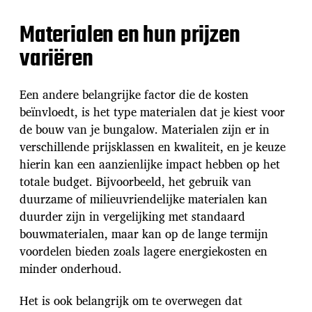
Materialen en hun prijzen
variëren
Een andere belangrijke factor die de kosten
beïnvloedt, is het type materialen dat je kiest voor
de bouw van je bungalow. Materialen zijn er in
verschillende prijsklassen en kwaliteit, en je keuze
hierin kan een aanzienlijke impact hebben op het
totale budget. Bijvoorbeeld, het gebruik van
duurzame of milieuvriendelijke materialen kan
duurder zijn in vergelijking met standaard
bouwmaterialen, maar kan op de lange termijn
voordelen bieden zoals lagere energiekosten en
minder onderhoud.
Het is ook belangrijk om te overwegen dat