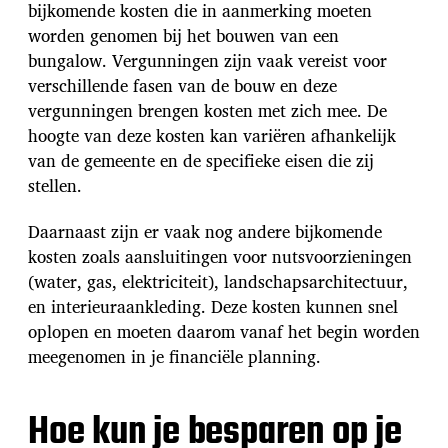
bijkomende kosten die in aanmerking moeten
worden genomen bij het bouwen van een
bungalow. Vergunningen zijn vaak vereist voor
verschillende fasen van de bouw en deze
vergunningen brengen kosten met zich mee. De
hoogte van deze kosten kan variëren afhankelijk
van de gemeente en de specifieke eisen die zij
stellen.
Daarnaast zijn er vaak nog andere bijkomende
kosten zoals aansluitingen voor nutsvoorzieningen
(water, gas, elektriciteit), landschapsarchitectuur,
en interieuraankleding. Deze kosten kunnen snel
oplopen en moeten daarom vanaf het begin worden
meegenomen in je financiële planning.
Hoe kun je besparen op je