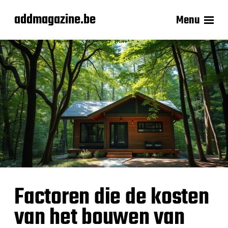
addmagazine.be
Menu
Factoren die de kosten
van het bouwen van