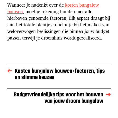
Wanneer je nadenkt over de
kosten bungalow
bouwen
, moet je rekening houden met alle
hierboven genoemde factoren. Elk aspect draagt bij
aan het totale plaatje en helpt je bij het maken van
weloverwogen beslissingen die binnen jouw budget
passen terwijl je droomhuis wordt gerealiseerd.
Kosten bungalow bouwen: factoren, tips
en slimme keuzes
Budgetvriendelijke tips voor het bouwen
van jouw droom bungalow