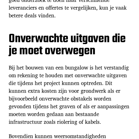
leveranciers en offertes te vergelijken, kun je vaak
betere deals vinden.
Onverwachte uitgaven die
je moet overwegen
Bij het bouwen van een bungalow is het verstandig
om rekening te houden met onverwachte uitgaven
die tijdens het project kunnen optreden. Dit
kunnen extra kosten zijn voor grondwerk als er
bijvoorbeeld onverwachte obstakels worden
gevonden tijdens het graven of als er aanpassingen
moeten worden gedaan aan bestaande
infrastructuur zoals riolering of kabels.
Bovendien kunnen weersomstandigheden