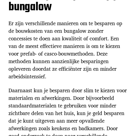
bungalow
Er zijn verschillende manieren om te besparen op
de bouwkosten van een bungalow zonder
concessies te doen aan kwaliteit of comfort. Een
van de meest effectieve manieren is om te kiezen
voor prefab- of casco-bouwmethoden. Deze
methoden kunnen aanzienlijke besparingen
opleveren doordat ze efficiënter zijn en minder
arbeidsintensief.
Daarnaast kun je besparen door slim te kiezen voor
materialen en afwerkingen. Door bijvoorbeeld
standaardmaterialen te gebruiken voor minder
zichtbare delen van het huis, kun je geld besparen
dat je kunt uitgeven aan meer opvallende
afwerkingen zoals keukens en badkamers. Door
goed onderzoek te doen naar verschillende